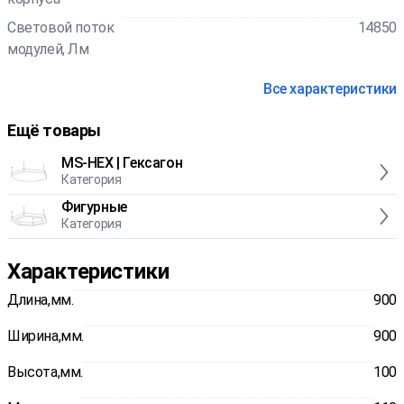
Световой поток
14850
модулей, Лм
Все характеристики
Ещё товары
MS-HEX | Гексагон
Категория
Фигурные
Категория
Характеристики
Длина,мм.
900
Ширина,мм.
900
Высота,мм.
100