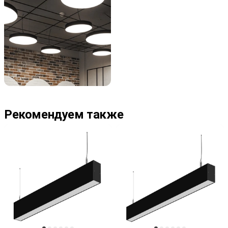
Рекомендуем также