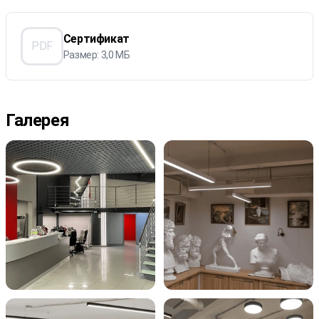
Сертификат
PDF
Размер: 3,0 МБ
Галерея