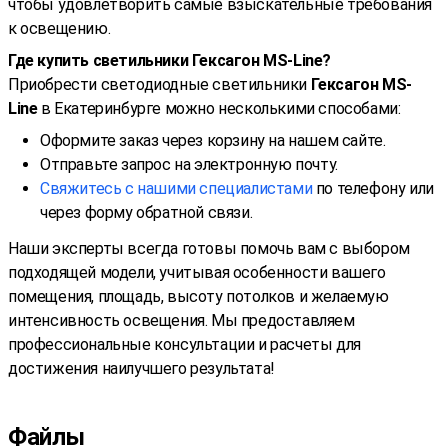
чтобы удовлетворить самые взыскательные требования
к освещению.
Где купить светильники Гексагон MS-Line?
Приобрести светодиодные светильники
Гексагон MS-
Line
в Екатеринбурге можно несколькими способами:
Оформите заказ через корзину на нашем сайте.
Отправьте запрос на электронную почту.
Свяжитесь с нашими специалистами
по телефону или
через форму обратной связи.
Наши эксперты всегда готовы помочь вам с выбором
подходящей модели, учитывая особенности вашего
помещения, площадь, высоту потолков и желаемую
интенсивность освещения. Мы предоставляем
профессиональные консультации и расчеты для
достижения наилучшего результата!
Файлы