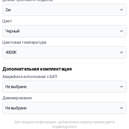
Цвет
Цветовая температура
Дополнительная комплектация
Аварийное исполнение с БАП
Диммирование
Для каждой конфигурации - добавление в корзину производится
индивидуально