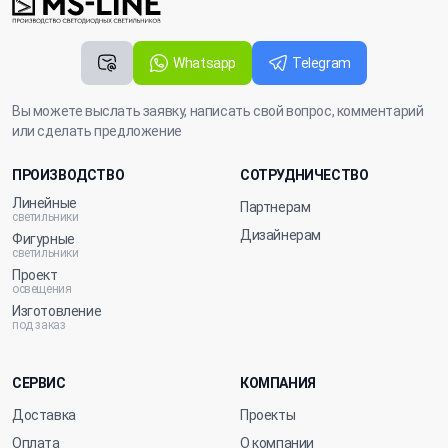
Whatsapp
Telegram
Вы можете выслать заявку, написать свой вопрос, комментарий
или сделать предложение
ПРОИЗВОДСТВО
СОТРУДНИЧЕСТВО
Линейные
Партнерам
светильники
Дизайнерам
Фигурные
светильники
Проект
освещения
Изготовление
под заказ
СЕРВИС
КОМПАНИЯ
Доставка
Проекты
Оплата
О компании