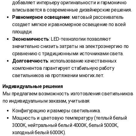
добавляет интерьеру оригинальности и гармонично
вписывается в современные дизайнерские решения.
Равномерное освещение
: матовый рассеиватель
создает мягкое и равномерное освещение по всей
площади.
Экономичность
: LED-технологии позволяют
значительно снизить затраты на электроэнергию по
сравнению с традиционными источниками света.
Долговечность
: использование качественных
компонентов гарантирует стабильную работу
светильников на протяжении многих лет.
Индивидуальные решения
Мы предлагаем возможность изготовления светильников
по индивидуальным заказам, учитывая:
Конфигурацию и размеры светильника.
Мощность и цветовую температуру (теплый белый
3000К, нейтральный белый 4000К, белый 5000К,
холодный белый 6000К).