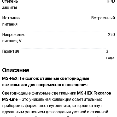
Степень
IP40
защиты
Источник
Встроенный
питания
Напряжение
220
питания, V
Гарантия
3
года
Описание
MS-HEX | Гексагон: стильные светодиодные
светильники для современного освещения
Светодиодные фигурные светильники
MS-HEX
Гексагон
MS-Line
– это уникальная коллекция осветительных
приборов в форме шестиугольника, которые станут
идеальным решением для создания уютной и стильной