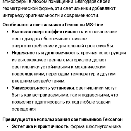
атмосферы в любом помещении. Благодаря своей
геометрической форме, эти светильники добавляют
интерьеру оригинальности и современности.
Особенности светильников Гексагон MS-Line
Высокая энергоэффективность
: использование
светодиодов обеспечивает низкое
энергопотребление и длительный срок службы.
Надежность и долговечность
: прочная конструкция
из высококачественных материалов делает
светильники устойчивыми к механическим
повреждениям, перепадам температур и другим
внешним воздействиям.
Универсальность установки
: светильники могут
быть как встраиваемыми, так и подвесными, что
позволяет адаптировать их под любые задачи
освещения.
Преимущества использования светильников Гексагон
Эстетика и практичность
: форма шестиугольника