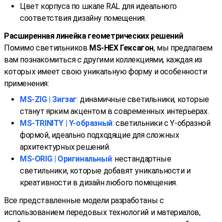
Цвет корпуса по шкале RAL для идеального
соответствия дизайну помещения.
Расширенная линейка геометрических решений
Помимо светильников
MS-HEX
Гексагон
, мы предлагаем
вам познакомиться с другими коллекциями, каждая из
которых имеет свою уникальную форму и особенности
применения:
MS-ZIG | Зигзаг
:
динамичные светильники, которые
станут ярким акцентом в современных интерьерах.
MS-TRINITY | Y-образный
:
светильники с Y-образной
формой, идеально подходящие для сложных
архитектурных решений.
MS-ORIG | Оригинальный
:
нестандартные
светильники, которые добавят уникальности и
креативности в дизайн любого помещения.
Все представленные модели разработаны с
использованием передовых технологий и материалов,