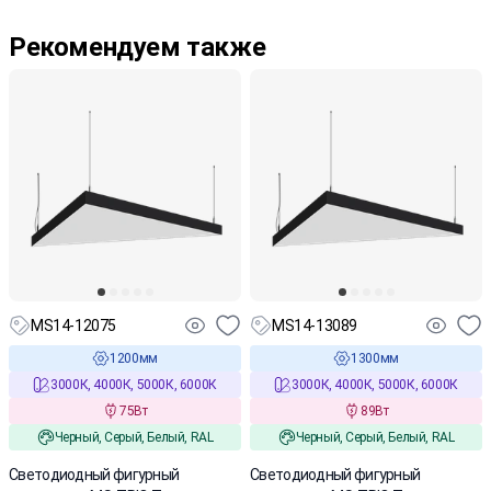
Рекомендуем также
MS14-12075
MS14-13089
1200мм
1300мм
3000К, 4000К, 5000К, 6000К
3000К, 4000К, 5000К, 6000К
75Вт
89Вт
Черный, Серый, Белый, RAL
Черный, Серый, Белый, RAL
Светодиодный фигурный
Светодиодный фигурный