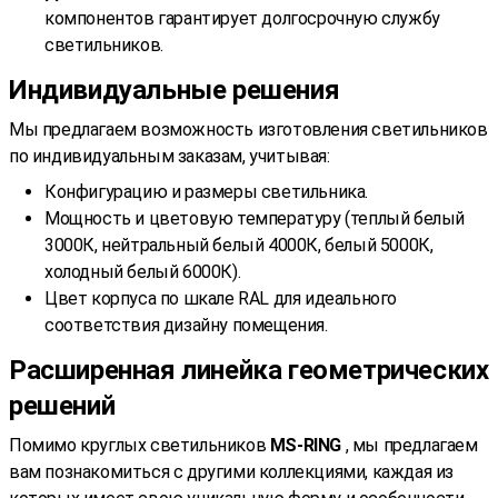
компонентов гарантирует долгосрочную службу
светильников.
Индивидуальные решения
Мы предлагаем возможность изготовления светильников
по индивидуальным заказам, учитывая:
Конфигурацию и размеры светильника.
Мощность и цветовую температуру (теплый белый
3000К, нейтральный белый 4000К, белый 5000К,
холодный белый 6000К).
Цвет корпуса по шкале RAL для идеального
соответствия дизайну помещения.
Расширенная линейка геометрических
решений
Помимо круглых светильников
MS-RING
, мы предлагаем
вам познакомиться с другими коллекциями, каждая из