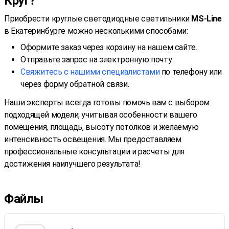
Круг?
Приобрести круглые светодиодные светильники
MS-Line
в Екатеринбурге можно несколькими способами:
Оформите заказ через корзину на нашем сайте.
Отправьте запрос на электронную почту.
Свяжитесь с нашими специалистами
по телефону или
через форму обратной связи.
Наши эксперты всегда готовы помочь вам с выбором
подходящей модели, учитывая особенности вашего
помещения, площадь, высоту потолков и желаемую
интенсивность освещения. Мы предоставляем
профессиональные консультации и расчеты для
достижения наилучшего результата!
Файлы