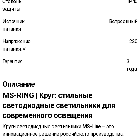
Степень
IP40
защиты
Источник
Встроенный
питания
Напряжение
220
питания, V
Гарантия
3
года
Описание
MS-RING | Круг: стильные
светодиодные светильники для
современного освещения
Круги светодиодные светильники
MS-Line
– это
инновационное решение российского производства,