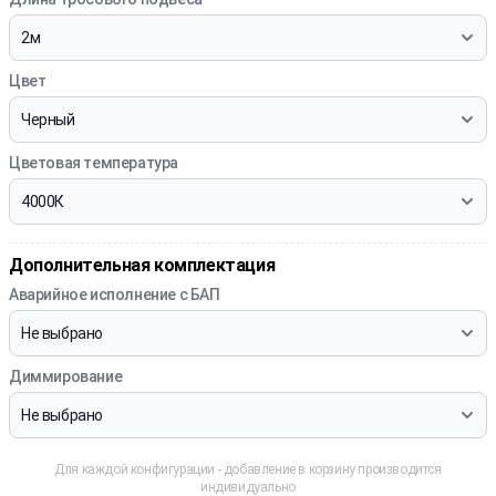
Цвет
Цветовая температура
Дополнительная комплектация
Аварийное исполнение с БАП
Диммирование
Для каждой конфигурации - добавление в корзину производится
индивидуально