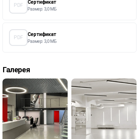
Сертификат
PDF
Размер: 3,0 МБ
Сертификат
PDF
Размер: 3,0 МБ
Галерея