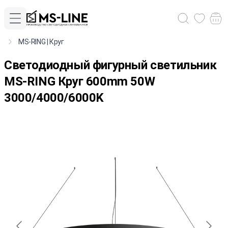
MS-RING | Круг
Cветодиодный фигурный светильник
MS-RING Круг 600mm 50W
3000/4000/6000K