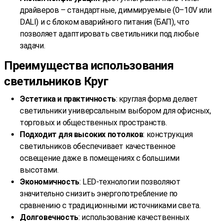
драйверов – стандартные, диммируемые (0–10V или
DALI) и с блоком аварийного питания (БАП), что
позволяет адаптировать светильники под любые
задачи.
Преимущества использования
светильников Круг
Эстетика и практичность
: круглая форма делает
светильники универсальным выбором для офисных,
торговых и общественных пространств.
Подходит для высоких потолков
: конструкция
светильников обеспечивает качественное
освещение даже в помещениях с большими
высотами.
Экономичность
: LED-технологии позволяют
значительно снизить энергопотребление по
сравнению с традиционными источниками света.
Долговечность
: использование качественных