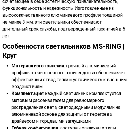
сочетающее в себе эстетическую привлекательность,
функциональность и надежность. Изготовленные из
высококачественного алюминиевого профиля толщиной
не менее 3 мм, эти светильники обеспечивают
длительный срок службы, подтвержденный гарантией в 5
лет.
Особенности светильников MS-RING |
Круг
Материал изготовления
: прочный алюминиевый
профиль отечественного производства обеспечивает
эффективный отвод тепла и устойчивость к внешним
воздействиям.
Комплектация
: каждый светильник комплектуется
матовым рассеивателем для равномерного
распределения света, светодиодными модулями на
алюминиевой основе для защиты от перегрева,
драйвером и торцевыми заглушками.
Гибкая конфигурация
: доступны различные типы