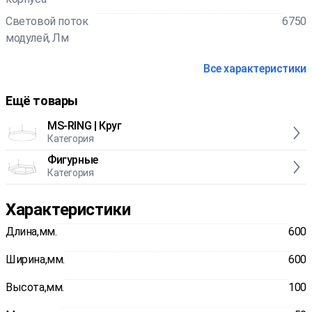
Световой поток
6750
модулей, Лм
Все характеристики
Ещё товары
MS-RING | Круг
Категория
Фигурные
Категория
Характеристики
Длина,мм.
600
Ширина,мм.
600
Высота,мм.
100