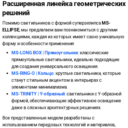
Расширенная линейка геометрических
решений
Помимо светильников с формой суперэллипса
MS-
ELLIPSE
, мы предлагаем вам познакомиться с другими
коллекциями, каждая из которых имеет свою уникальную
форму и особенности применения:
MS-LONG BOX | Прямоугольник
:
классические
прямоугольные светильники, идеально подходящие
для создания универсального освещения.
MS-RING-O | Кольцо
:
круглые светильники, которые
станут стильным акцентом в интерьерах с
элементами минимализма.
MS-TRINITY | Y-образный
:
светильники с Y-образной
формой, обеспечивающие эффективное освещение
даже в сложных архитектурных решениях.
Все представленные модели разработаны с
использованием передовых технологий и материалов,