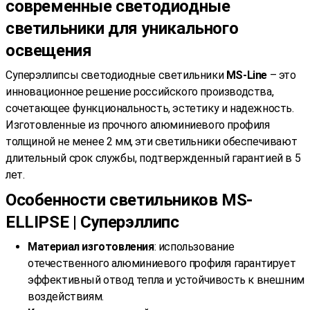
современные светодиодные
светильники для уникального
освещения
Суперэллипсы светодиодные светильники
MS-Line
– это
инновационное решение российского производства,
сочетающее функциональность, эстетику и надежность.
Изготовленные из прочного алюминиевого профиля
толщиной не менее 2 мм, эти светильники обеспечивают
длительный срок службы, подтвержденный гарантией в 5
лет.
Особенности светильников MS-
ELLIPSE | Суперэллипс
Материал изготовления
: использование
отечественного алюминиевого профиля гарантирует
эффективный отвод тепла и устойчивость к внешним
воздействиям.