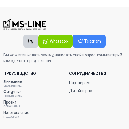
Whatsapp
Telegram
Вы можете выслать заявку, написать свой вопрос, комментарий
или сделать предложение
ПРОИЗВОДСТВО
СОТРУДНИЧЕСТВО
Линейные
Партнерам
светильники
Дизайнерам
Фигурные
светильники
Проект
освещения
Изготовление
под заказ