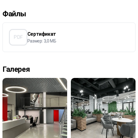
Файлы
Сертификат
PDF
Размер: 3,0 МБ
Галерея