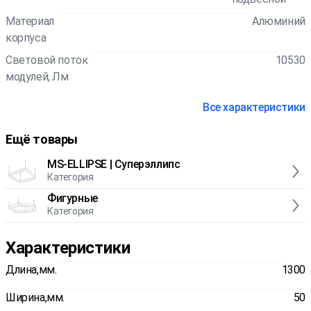
Материал
Алюминий
корпуса
Световой поток
10530
модулей, Лм
Все характеристики
Ещё товары
MS-ELLIPSE | Суперэллипс
Категория
Фигурные
Категория
Характеристики
Длина,мм.
1300
Ширина,мм.
50