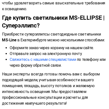
чтобы удовлетворить самые взыскательные требования
к освещению.
Где купить светильники MS-ELLIPSE |
Суперэллипс?
Приобрести суперэллипсы светодиодные светильники
MS-Line
в Екатеринбурге можно несколькими способами:
Оформите заказ через корзину на нашем сайте.
Отправьте запрос на электронную почту.
Свяжитесь с нашими специалистами
по телефону или
через форму обратной связи.
Наши эксперты всегда готовы помочь вам с выбором
подходящей модели, учитывая особенности вашего
помещения, площадь, высоту потолков и желаемую
интенсивность освещения. Мы предоставляем
профессиональные консультации и расчеты для
достижения наилучшего результата!