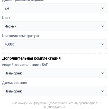
Цвет
Цветовая температура
Дополнительная комплектация
Аварийное исполнение с БАП
Диммирование
Для каждой конфигурации - добавление в корзину производится
индивидуально