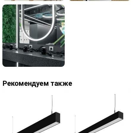
Рекомендуем также