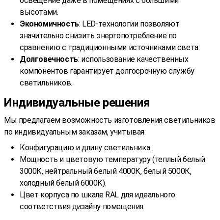
освещение даже в помещениях с большими
высотами.
Экономичность
: LED-технологии позволяют
значительно снизить энергопотребление по
сравнению с традиционными источниками света.
Долговечность
: использование качественных
компонентов гарантирует долгосрочную службу
светильников.
Индивидуальные решения
Мы предлагаем возможность изготовления светильников
по индивидуальным заказам, учитывая:
Конфигурацию и длину светильника.
Мощность и цветовую температуру (теплый белый
3000К, нейтральный белый 4000К, белый 5000К,
холодный белый 6000К).
Цвет корпуса по шкале RAL для идеального
соответствия дизайну помещения.