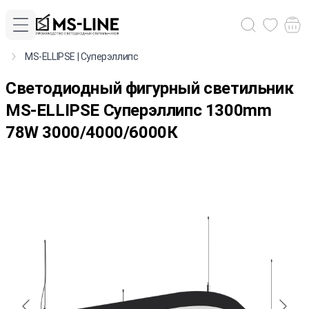
MS-ELLIPSE | Суперэллипс
Светодиодный фигурный светильник
MS-ELLIPSE Суперэллипс 1300mm
78W 3000/4000/6000К