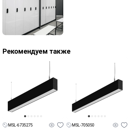
Рекомендуем также
MSL-6735275
MSL-705050