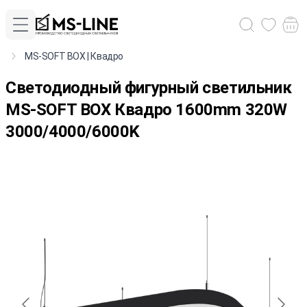
MS-SOFT BOX | Квадро
Cветодиодный фигурный светильник
MS-SOFT BOX Квадро 1600mm 320W
3000/4000/6000K