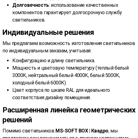
Долговечность
: использование качественных
компонентов гарантирует долгосрочную службу
светильников.
Индивидуальные решения
Мы предлагаем возможность изготовления светильников
по индивидуальным заказам, учитывая:
Конфигурацию и длину светильника.
Мощность и цветовую температуру (теплый белый
3000К, нейтральный белый 4000К, белый 5000К,
холодный белый 6000К).
Цвет корпуса по шкале RAL для идеального
соответствия дизайну помещения.
Расширенная линейка геометрических
решений
Помимо светильников
MS-SOFT BOX | Квадро
, мы