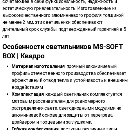
сочетающее в себе функциональность, надежность и
эстетическую привлекательность. Изготовленные из
высококачественного алюминиевого профиля толщиной
не менее 2 мм, эти светильники обеспечивают
длительный срок службы, подтвержденный гарантией в 5
лет.
Особенности светильников MS-SOFT
BOX | Квадро
Материал изготовления
: прочный алюминиевый
профиль отечественного производства обеспечивает
эффективный отвод тепла и устойчивость к внешним
воздействиям.
Комплектация
: каждый светильник комплектуется
матовым рассеивателем для равномерного
распределения света, светодиодными модулями на
алюминиевой основе для защиты от перегрева,
драйвером и торцевыми заглушками.
Гибкая конфигурация
: доступны различные типы