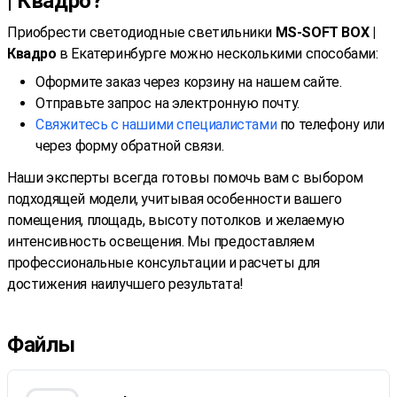
| Квадро?
Приобрести светодиодные светильники
MS-SOFT BOX |
Квадро
в Екатеринбурге можно несколькими способами:
Оформите заказ через корзину на нашем сайте.
Отправьте запрос на электронную почту.
Свяжитесь с нашими специалистами
по телефону или
через форму обратной связи.
Наши эксперты всегда готовы помочь вам с выбором
подходящей модели, учитывая особенности вашего
помещения, площадь, высоту потолков и желаемую
интенсивность освещения. Мы предоставляем
профессиональные консультации и расчеты для
достижения наилучшего результата!
Файлы