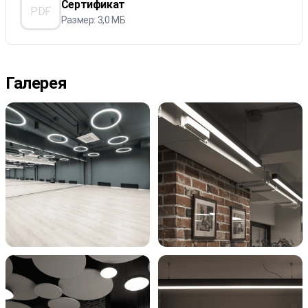
Сертификат
PDF
Размер: 3,0 МБ
Галерея