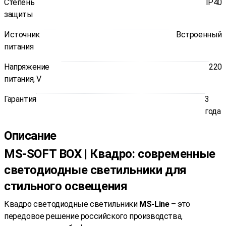
Степень
IP40
защиты
Источник
Встроенный
питания
Напряжение
220
питания, V
Гарантия
3
года
Описание
MS-SOFT BOX | Квадро: современные
светодиодные светильники для
стильного освещения
Квадро светодиодные светильники
MS-Line
– это
передовое решение российского производства,