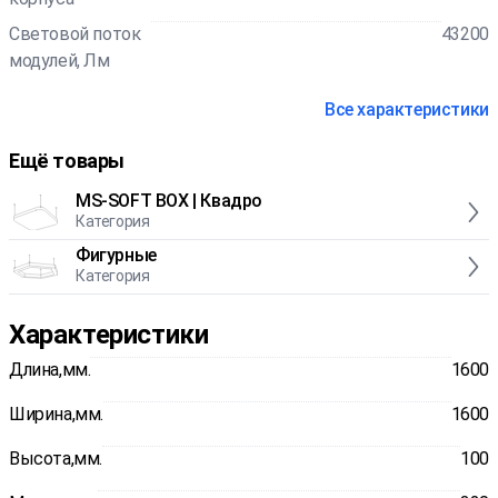
Световой поток
43200
модулей, Лм
Все характеристики
Ещё товары
MS-SOFT BOX | Квадро
Категория
Фигурные
Категория
Характеристики
Длина,мм.
1600
Ширина,мм.
1600
Высота,мм.
100