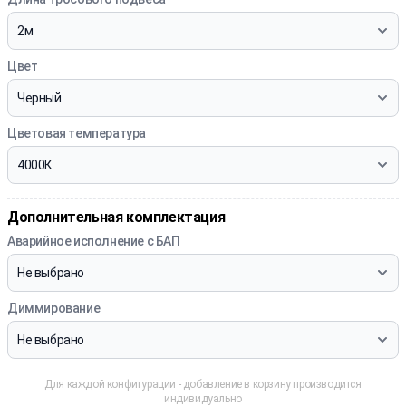
Цвет
Цветовая температура
Дополнительная комплектация
Аварийное исполнение с БАП
Диммирование
Для каждой конфигурации - добавление в корзину производится
индивидуально