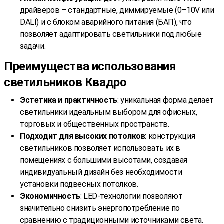
драйверов – стандартные, диммируемые (0–10V или
DALI) и с блоком аварийного питания (БАП), что
позволяет адаптировать светильники под любые
задачи.
Преимущества использования
светильников Квадро
Эстетика и практичность
: уникальная форма делает
светильники идеальным выбором для офисных,
торговых и общественных пространств.
Подходит для высоких потолков
: конструкция
светильников позволяет использовать их в
помещениях с большими высотами, создавая
индивидуальный дизайн без необходимости
установки подвесных потолков.
Экономичность
: LED-технологии позволяют
значительно снизить энергопотребление по
сравнению с традиционными источниками света.