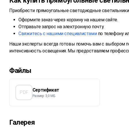
Как купить прямоугольные светиль
Приобрести прямоугольные светодиодные светильник
Оформите заказ через корзину на нашем сайте.
Отправьте запрос на электронную почту.
Свяжитесь с нашими специалистами
по телефону ил
Наши эксперты всегда готовы помочь вам с выбором п
интенсивность освещения. Мы предоставляем професси
Файлы
Сертификат
PDF
Размер: 3,0 МБ
Галерея