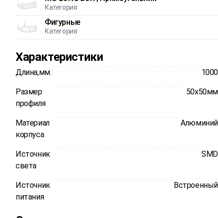
Категория
Фигурные
Категория
Характеристики
Длина,мм.
1000
Размер
50x50мм
профиля
Материал
Алюминий
корпуса
Источник
SMD
света
Источник
Встроенный
питания