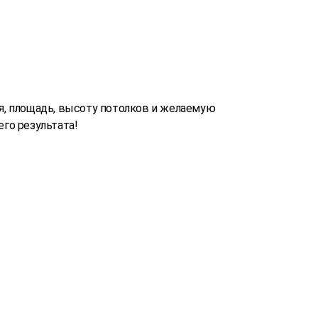
, площадь, высоту потолков и желаемую
го результата!