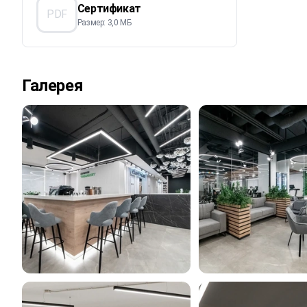
Сертификат
PDF
Размер: 3,0 МБ
Галерея