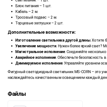
Светильник – 1 шт.
Блок питания – 1 шт.
Кабель – 2 м.
Тросовый подвес – 2 м.
Торцевые заглушки – 2 шт.
Дополнительные возможности:
Изготовление светильника другой длины
. Хотите
Увеличение мощности
. Нужен более яркий свет? 
Магистральное исполнение
. Соединяйте несколько
Аварийное исполнение
. Обеспечьте безопасность в
Диммируемое исполнение
. Управляйте уровнем ос
Фигурный светодиодный светильник MS-CORN – это уник
наслаждайтесь качественным освещением каждый ден
Файлы