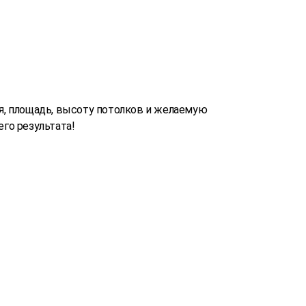
, площадь, высоту потолков и желаемую
го результата!