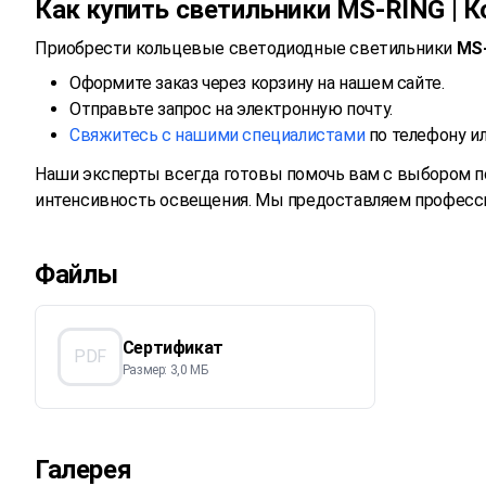
Как купить светильники MS-RING | 
Приобрести кольцевые светодиодные светильники
MS-
Оформите заказ через корзину на нашем сайте.
Отправьте запрос на электронную почту.
Свяжитесь с нашими специалистами
по телефону ил
Наши эксперты всегда готовы помочь вам с выбором п
интенсивность освещения. Мы предоставляем професси
Файлы
Сертификат
PDF
Размер: 3,0 МБ
Галерея