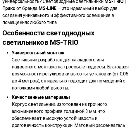
универсальность? Светодиодные светильники
MS-TRIO |
Трикс
от бренда
MS-LINE
— это идеальный выбор для
создания уникального и эффективного освещения в
помещениях любого типа.
Особенности светодиодных
светильников MS-TRIO
Универсальный монтаж
Светильник разработан для накладного или
подвесного монтажа на тросовые подвесы. Благодаря
возможности регулировки высоты установки (от 0,05
до 4 метров), он идеально подходит для помещений с
потолками любой высоты.
Качественные материалы
Корпус светильника изготовлен из прочного
алюминиевого профиля толщиной 3 мм, что
обеспечивает высокую устойчивость и
долговечность конструкции. Матовый рассеиватель