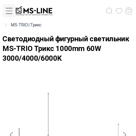
MS-TRIO | Трикс
Светодиодный фигурный светильник
MS-TRIO Трикс 1000mm 60W
3000/4000/6000K