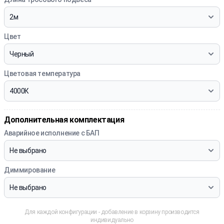
Цвет
Цветовая температура
Дополнительная комплектация
Аварийное исполнение с БАП
Диммирование
Для каждой конфигурации - добавление в корзину производится
индивидуально