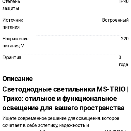
Степень
IP40
защиты
Источник
Встроенный
питания
Напряжение
220
питания, V
Гарантия
3
года
Описание
Светодиодные светильники MS-TRIO |
Трикс: стильное и функциональное
освещение для вашего пространства
Ищете современное решение для освещения, которое
сочетает в себе эстетику, надежность и