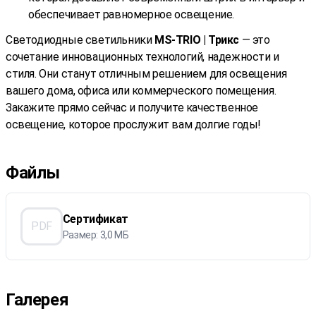
обеспечивает равномерное освещение.
Светодиодные светильники
MS-TRIO | Трикс
— это
сочетание инновационных технологий, надежности и
стиля. Они станут отличным решением для освещения
вашего дома, офиса или коммерческого помещения.
Закажите прямо сейчас и получите качественное
освещение, которое прослужит вам долгие годы!
Файлы
Сертификат
PDF
Размер: 3,0 МБ
Галерея