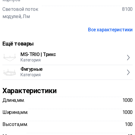
Световой поток
8100
модулей, Лм
Все характеристики
Ещё товары
MS-TRIO | Трикс
Категория
Фигурные
Категория
Характеристики
Длина,мм.
1000
Ширина,мм.
1000
Высота,мм.
100