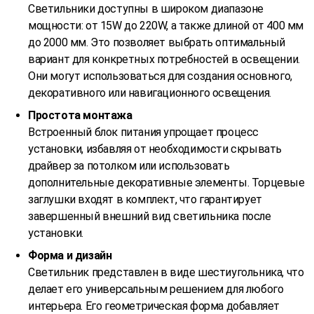
Светильники доступны в широком диапазоне
мощности: от 15W до 220W, а также длиной от 400 мм
до 2000 мм. Это позволяет выбрать оптимальный
вариант для конкретных потребностей в освещении.
Они могут использоваться для создания основного,
декоративного или навигационного освещения.
Простота монтажа
Встроенный блок питания упрощает процесс
установки, избавляя от необходимости скрывать
драйвер за потолком или использовать
дополнительные декоративные элементы. Торцевые
заглушки входят в комплект, что гарантирует
завершенный внешний вид светильника после
установки.
Форма и дизайн
Светильник представлен в виде шестиугольника, что
делает его универсальным решением для любого
интерьера. Его геометрическая форма добавляет