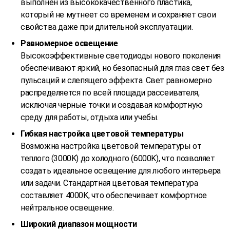
выполнен из высококачественного пластика,
который не мутнеет со временем и сохраняет свои
свойства даже при длительной эксплуатации.
Равномерное освещение
Высокоэффективные светодиоды нового поколения
обеспечивают яркий, но безопасный для глаз свет без
пульсаций и слепящего эффекта. Свет равномерно
распределяется по всей площади рассеивателя,
исключая черные точки и создавая комфортную
среду для работы, отдыха или учебы.
Гибкая настройка цветовой температуры
Возможна настройка цветовой температуры от
теплого (3000K) до холодного (6000K), что позволяет
создать идеальное освещение для любого интерьера
или задачи. Стандартная цветовая температура
составляет 4000K, что обеспечивает комфортное
нейтральное освещение.
Широкий диапазон мощности