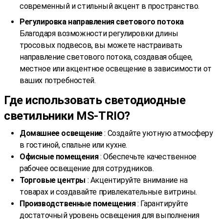
современный и стильный акцент в пространство.
Регулировка направления светового потока
Благодаря возможности регулировки длины
тросовых подвесов, вы можете настраивать
направление светового потока, создавая общее,
местное или акцентное освещение в зависимости от
ваших потребностей.
Где использовать светодиодные
светильники MS-TRIO?
Домашнее освещение
: Создайте уютную атмосферу
в гостиной, спальне или кухне.
Офисные помещения
: Обеспечьте качественное
рабочее освещение для сотрудников.
Торговые центры
: Акцентируйте внимание на
товарах и создавайте привлекательные витрины.
Производственные помещения
: Гарантируйте
достаточный уровень освещения для выполнения