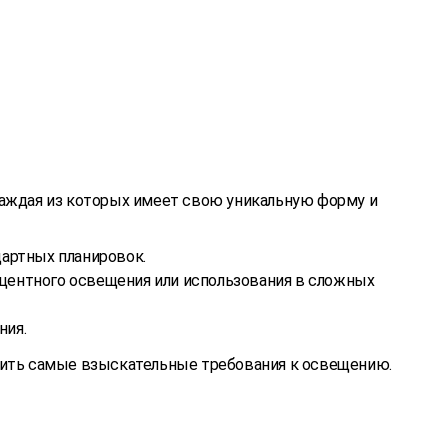
каждая из которых имеет свою уникальную форму и
дартных планировок.
центного освещения или использования в сложных
ния.
рить самые взыскательные требования к освещению.