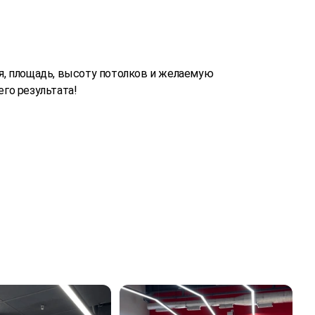
, площадь, высоту потолков и желаемую
го результата!