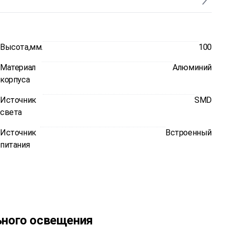
Высота,мм.
100
Материал
Алюминий
корпуса
Источник
SMD
света
Источник
Встроенный
питания
ьного освещения