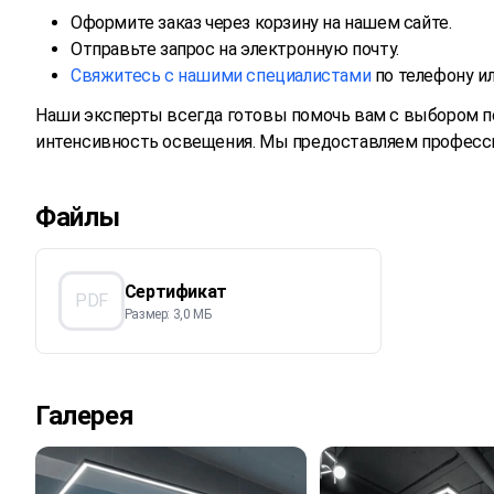
Оформите заказ через корзину на нашем сайте.
Отправьте запрос на электронную почту.
Свяжитесь с нашими специалистами
по телефону ил
Наши эксперты всегда готовы помочь вам с выбором п
интенсивность освещения. Мы предоставляем професси
Файлы
Сертификат
PDF
Размер: 3,0 МБ
Галерея