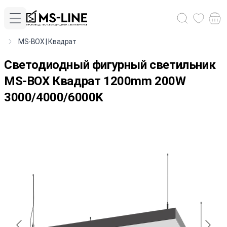
MS-BOX | Квадрат
Cветодиодный фигурный светильник
MS-BOX Квадрат 1200mm 200W
3000/4000/6000K