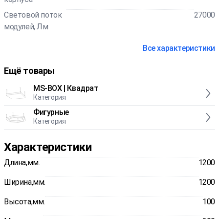
Световой поток
27000
модулей, Лм
Все характеристики
Ещё товары
MS-BOX | Квадрат
Категория
Фигурные
Категория
Характеристики
Длина,мм.
1200
Ширина,мм.
1200
Высота,мм.
100