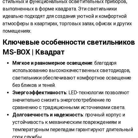
стильных и функциональных осветительных приборов,
выполненных в форме квадрата. Эти светильники
идеально подходят для создания уютной и комфортной
атмосферы в квартирах, торговых залах, офисах и других
помещениях.
Ключевые особенности светильников
MS-BOX | Квадрат
Мягкое и равномерное освещение
: благодаря
использованию высококачественных светодиодов,
светильники обеспечивают комфортное освещение
без бликов и теней.
Энергоэффективность
: LED-технологии позволяют
значительно снизить энергопотребление по
сравнению с традиционными источниками света.
Долговечность и надежность
: прочный корпус и
устойчивость к механическим повреждениям и
температурным перепадам гарантируют длительный
срок службы.