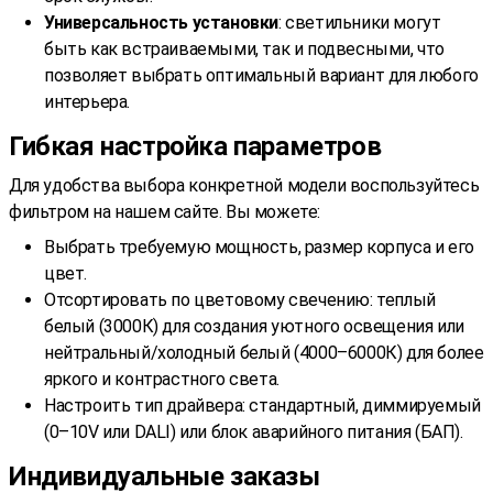
Универсальность установки
: светильники могут
быть как встраиваемыми, так и подвесными, что
позволяет выбрать оптимальный вариант для любого
интерьера.
Гибкая настройка параметров
Для удобства выбора конкретной модели воспользуйтесь
фильтром на нашем сайте. Вы можете:
Выбрать требуемую мощность, размер корпуса и его
цвет.
Отсортировать по цветовому свечению: теплый
белый (3000К) для создания уютного освещения или
нейтральный/холодный белый (4000–6000К) для более
яркого и контрастного света.
Настроить тип драйвера: стандартный, диммируемый
(0–10V или DALI) или блок аварийного питания (БАП).
Индивидуальные заказы