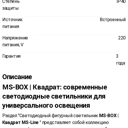
Степень
IP40
защиты
Источник
Встроенный
питания
Напряжение
220
питания, V
Гарантия
3
года
Описание
MS-BOX | Квадрат: современные
светодиодные светильники для
универсального освещения
Раздел "Светодиодный фигурный светильник
MS-BOX |
Квадрат MS-Line
" представляет собой коллекцию