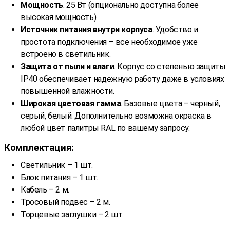
Мощность
. 25 Вт (опционально доступна более
высокая мощность).
Источник питания внутри корпуса
. Удобство и
простота подключения – все необходимое уже
встроено в светильник.
Защита от пыли и влаги
. Корпус со степенью защиты
IP40 обеспечивает надежную работу даже в условиях
повышенной влажности.
Широкая цветовая гамма
. Базовые цвета – черный,
серый, белый. Дополнительно возможна окраска в
любой цвет палитры RAL по вашему запросу.
Комплектация:
Светильник – 1 шт.
Блок питания – 1 шт.
Кабель – 2 м.
Тросовый подвес – 2 м.
Торцевые заглушки – 2 шт.