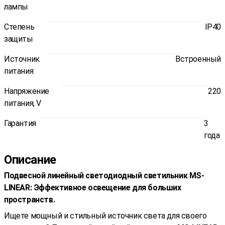
лампы
Степень
IP40
защиты
Источник
Встроенный
питания
Напряжение
220
питания, V
Гарантия
3
года
Описание
Подвесной линейный светодиодный светильник MS-
LINEAR: Эффективное освещение для больших
пространств.
Ищете мощный и стильный источник света для своего