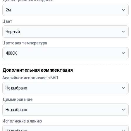
Цвет
Цветовая температура
Дополнительная комплектация
Аварийное исполнение с БАП
Диммирование
Исполнение в линию