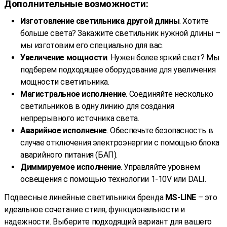
Дополнительные возможности:
Изготовление светильника другой длины
. Хотите
больше света? Закажите светильник нужной длины –
мы изготовим его специально для вас.
Увеличение мощности
. Нужен более яркий свет? Мы
подберем подходящее оборудование для увеличения
мощности светильника.
Магистральное исполнение
. Соединяйте несколько
светильников в одну линию для создания
непрерывного источника света.
Аварийное исполнение
. Обеспечьте безопасность в
случае отключения электроэнергии с помощью блока
аварийного питания (БАП).
Диммируемое исполнение
. Управляйте уровнем
освещения с помощью технологии 1-10V или DALI.
Подвесные линейные светильники бренда
MS-LINE
– это
идеальное сочетание стиля, функциональности и
надежности. Выберите подходящий вариант для вашего