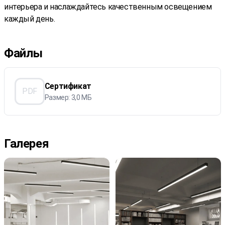
интерьера и наслаждайтесь качественным освещением
каждый день.
Файлы
Сертификат
PDF
Размер: 3,0 МБ
Галерея