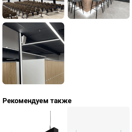
Рекомендуем также