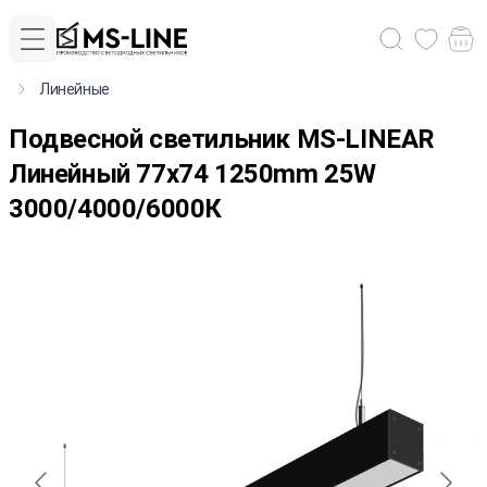
Линейные
Подвесной светильник MS-LINEAR
Линейный 77х74 1250mm 25W
3000/4000/6000К