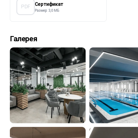
Сертификат
PDF
Размер: 3,0 МБ
Галерея