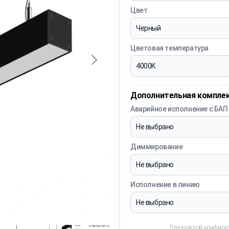
Цвет
Цветовая температура
Дополнительная компле
Аварийное исполнение с БАП
Диммирование
Исполнение в линию
Для каждой конфигур