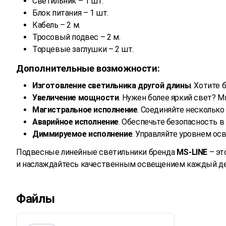
Светильник – 1 шт.
Блок питания – 1 шт.
Кабель – 2 м.
Тросовый подвес – 2 м.
Торцевые заглушки – 2 шт.
Дополнительные возможности:
Изготовление светильника другой длины
. Хотите
Увеличение мощности
. Нужен более яркий свет? 
Магистральное исполнение
. Соединяйте несколько
Аварийное исполнение
. Обеспечьте безопасность в
Диммируемое исполнение
. Управляйте уровнем ос
Подвесные линейные светильники бренда
MS-LINE
– эт
и наслаждайтесь качественным освещением каждый де
Файлы