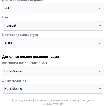
Цвет
Цветовая температура
Дополнительная комплектация
Аварийное исполнение с БАП
Диммирование
Для каждой конфигурации - добавление в корзину производится
индивидуально