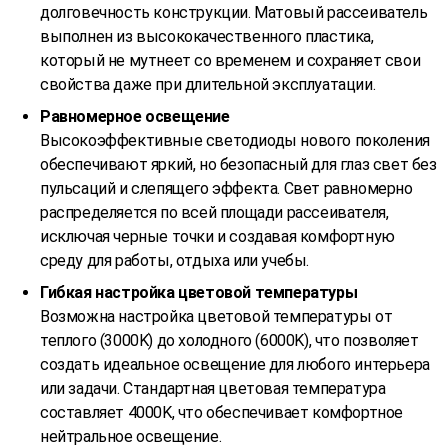
долговечность конструкции. Матовый рассеиватель
выполнен из высококачественного пластика,
который не мутнеет со временем и сохраняет свои
свойства даже при длительной эксплуатации.
Равномерное освещение
Высокоэффективные светодиоды нового поколения
обеспечивают яркий, но безопасный для глаз свет без
пульсаций и слепящего эффекта. Свет равномерно
распределяется по всей площади рассеивателя,
исключая черные точки и создавая комфортную
среду для работы, отдыха или учебы.
Гибкая настройка цветовой температуры
Возможна настройка цветовой температуры от
теплого (3000K) до холодного (6000K), что позволяет
создать идеальное освещение для любого интерьера
или задачи. Стандартная цветовая температура
составляет 4000K, что обеспечивает комфортное
нейтральное освещение.