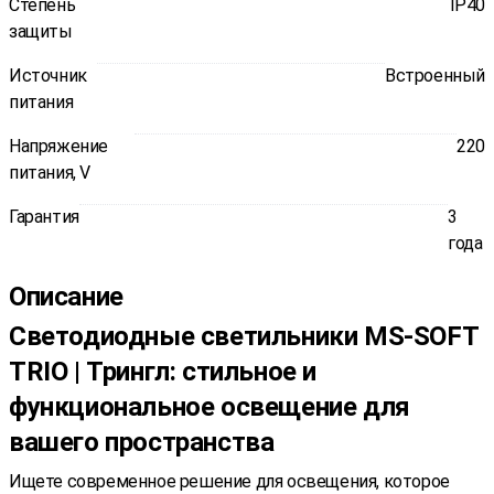
Степень
IP40
защиты
Источник
Встроенный
питания
Напряжение
220
питания, V
Гарантия
3
года
Описание
Светодиодные светильники MS-SOFT
TRIO | Трингл: стильное и
функциональное освещение для
вашего пространства
Ищете современное решение для освещения, которое