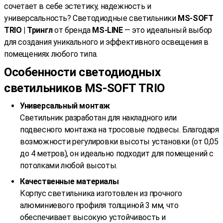
сочетает в себе эстетику, надежность и
универсальность? Светодиодные светильники
MS-SOFT
TRIO | Трингл
от бренда
MS-LINE
— это идеальный выбор
для создания уникального и эффективного освещения в
помещениях любого типа.
Особенности светодиодных
светильников MS-SOFT TRIO
Универсальный монтаж
Светильник разработан для накладного или
подвесного монтажа на тросовые подвесы. Благодаря
возможности регулировки высоты установки (от 0,05
до 4 метров), он идеально подходит для помещений с
потолками любой высоты.
Качественные материалы
Корпус светильника изготовлен из прочного
алюминиевого профиля толщиной 3 мм, что
обеспечивает высокую устойчивость и