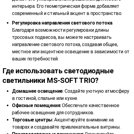
интерьера. Его геометрическая форма добавляет
современный и стильный акцент в пространство.
Регулировка направления светового потока
Благодаря возможности регулировки длины
тросовых подвесов, вы можете настраивать
направление светового потока, создавая общее,
местное или акцентное освещение в зависимости от
ваших потребностей.
Где использовать светодиодные
светильники MS-SOFT TRIO?
Домашнее освещение
: Создайте уютную атмосферу
в гостиной, спальне или кухне.
Офисные помещения
: Обеспечьте качественное
рабочее освещение для сотрудников.
Торговые центры
: Акцентируйте внимание на
товарах и создавайте привлекательные витрины.