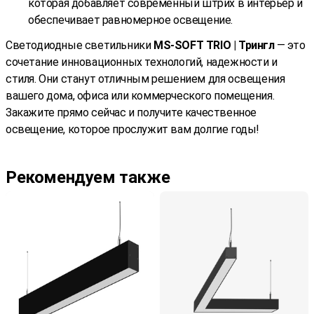
которая добавляет современный штрих в интерьер и
обеспечивает равномерное освещение.
Светодиодные светильники
MS-SOFT TRIO | Трингл
— это
сочетание инновационных технологий, надежности и
стиля. Они станут отличным решением для освещения
вашего дома, офиса или коммерческого помещения.
Закажите прямо сейчас и получите качественное
освещение, которое прослужит вам долгие годы!
Рекомендуем также