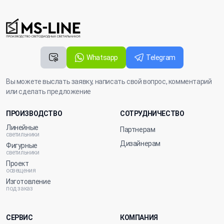
Whatsapp
Telegram
Вы можете выслать заявку, написать свой вопрос, комментарий
или сделать предложение
ПРОИЗВОДСТВО
СОТРУДНИЧЕСТВО
Линейные
Партнерам
светильники
Дизайнерам
Фигурные
светильники
Проект
освещения
Изготовление
под заказ
СЕРВИС
КОМПАНИЯ