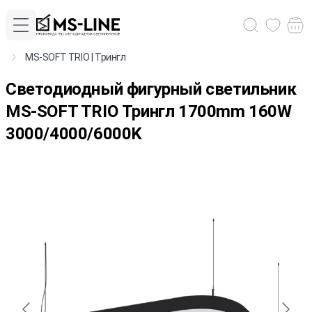
MS-SOFT TRIO | Трингл
Cветодиодный фигурный светильник
MS-SOFT TRIO Трингл 1700mm 160W
3000/4000/6000K