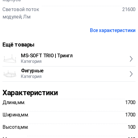
Световой поток
21600
модулей, Лм
Все характеристики
Ещё товары
MS-SOFT TRIO | Трингл
Категория
Фигурные
Категория
Характеристики
Длина,мм.
1700
Ширина,мм.
1700
Высота,мм.
100