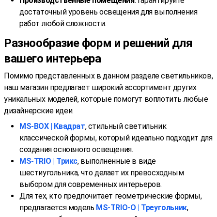
Производственные помещения
: Гарантируйте
достаточный уровень освещения для выполнения
работ любой сложности.
Разнообразие форм и решений для
вашего интерьера
Помимо представленных в данном разделе светильников,
наш магазин предлагает широкий ассортимент других
уникальных моделей, которые помогут воплотить любые
дизайнерские идеи.
MS-BOX | Квадрат
, стильный светильник
классической формы, который идеально подходит для
создания основного освещения.
MS-TRIO | Трикс
, выполненные в виде
шестиугольника, что делает их превосходным
выбором для современных интерьеров.
Для тех, кто предпочитает геометрические формы,
предлагается модель
MS-TRIO-O | Треугольник
,