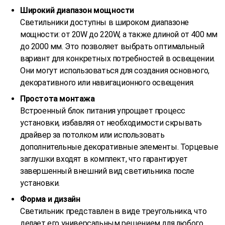
Широкий диапазон мощности
Светильники доступны в широком диапазоне
мощности: от 20W до 220W, а также длиной от 400 мм
до 2000 мм. Это позволяет выбрать оптимальный
вариант для конкретных потребностей в освещении.
Они могут использоваться для создания основного,
декоративного или навигационного освещения.
Простота монтажа
Встроенный блок питания упрощает процесс
установки, избавляя от необходимости скрывать
драйвер за потолком или использовать
дополнительные декоративные элементы. Торцевые
заглушки входят в комплект, что гарантирует
завершенный внешний вид светильника после
установки.
Форма и дизайн
Светильник представлен в виде треугольника, что
делает его универсальным решением для любого