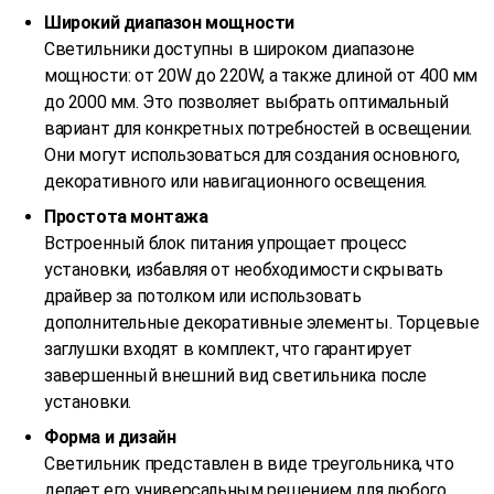
Широкий диапазон мощности
Светильники доступны в широком диапазоне
мощности: от 20W до 220W, а также длиной от 400 мм
до 2000 мм. Это позволяет выбрать оптимальный
вариант для конкретных потребностей в освещении.
Они могут использоваться для создания основного,
декоративного или навигационного освещения.
Простота монтажа
Встроенный блок питания упрощает процесс
установки, избавляя от необходимости скрывать
драйвер за потолком или использовать
дополнительные декоративные элементы. Торцевые
заглушки входят в комплект, что гарантирует
завершенный внешний вид светильника после
установки.
Форма и дизайн
Светильник представлен в виде треугольника, что
делает его универсальным решением для любого