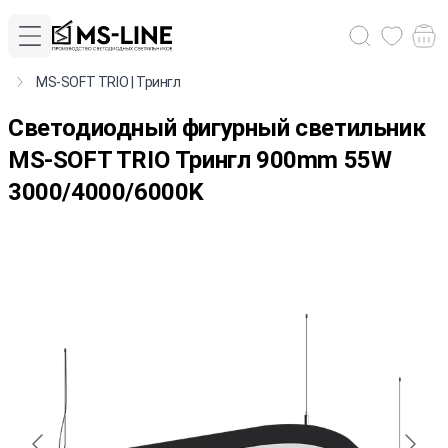
MS-SOFT TRIO | Трингл
Cветодиодный фигурный светильник
MS-SOFT TRIO Трингл 900mm 55W
3000/4000/6000K