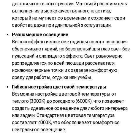
долговечность конструкции. Матовый рассеиватель
выполнен из высококачественного пластика,
который не мутнеет со временем и сохраняет свои
свойства даже при длительной эксплуатации.
Равномерное освещение
Высокоэффективные светодиоды нового поколения
обеспечивают яркий, но безопасный для глаз свет без
пульсаций и слепящего эффекта. Свет равномерно
распределяется по всей площади рассеивателя,
исключая черные точки и создавая комфортную
среду для работы, отдыха или учебы.
Гибкая настройка цветовой температуры
Возможна настройка цветовой температуры от
теплого (3000K) до холодного (6000K), что позволяет
создать идеальное освещение для любого интерьера
или задачи. Стандартная цветовая температура
составляет 4000K, что обеспечивает комфортное
нейтральное освещение.