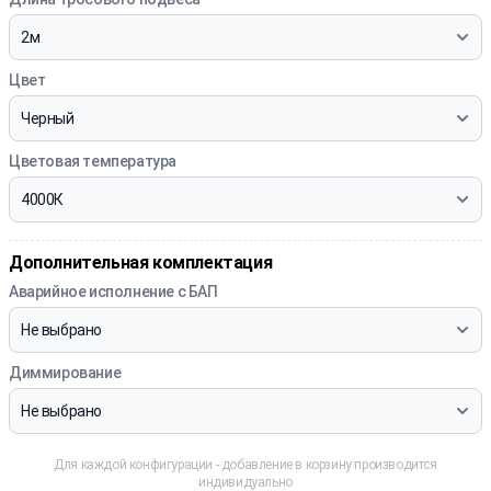
Цвет
Цветовая температура
Дополнительная комплектация
Аварийное исполнение с БАП
Диммирование
Для каждой конфигурации - добавление в корзину производится
индивидуально