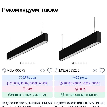
Рекомендуем также
MSL-705075
MSL-9035250
0,75 метра
2,5 метра
3000К, 4000К, 5000К, 6000К
3000К, 4000К, 5000К, 6000К
12Вт
50Вт
Черный, Серый, Белый, RAL
Черный, Серый, Белый, RAL
Подвесной светильник MS-LINEAR
Подвесной светильник MS-LINEAR