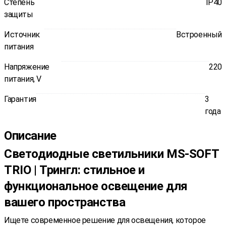
Степень
IP40
защиты
Источник
Встроенный
питания
Напряжение
220
питания, V
Гарантия
3
года
Описание
Светодиодные светильники MS-SOFT
TRIO | Трингл: стильное и
функциональное освещение для
вашего пространства
Ищете современное решение для освещения, которое