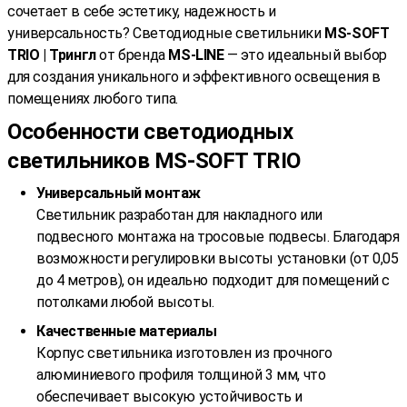
сочетает в себе эстетику, надежность и
универсальность? Светодиодные светильники
MS-SOFT
TRIO | Трингл
от бренда
MS-LINE
— это идеальный выбор
для создания уникального и эффективного освещения в
помещениях любого типа.
Особенности светодиодных
светильников MS-SOFT TRIO
Универсальный монтаж
Светильник разработан для накладного или
подвесного монтажа на тросовые подвесы. Благодаря
возможности регулировки высоты установки (от 0,05
до 4 метров), он идеально подходит для помещений с
потолками любой высоты.
Качественные материалы
Корпус светильника изготовлен из прочного
алюминиевого профиля толщиной 3 мм, что
обеспечивает высокую устойчивость и