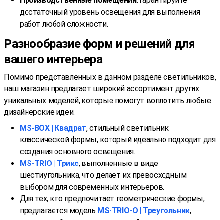
Производственные помещения
: Гарантируйте
достаточный уровень освещения для выполнения
работ любой сложности.
Разнообразие форм и решений для
вашего интерьера
Помимо представленных в данном разделе светильников,
наш магазин предлагает широкий ассортимент других
уникальных моделей, которые помогут воплотить любые
дизайнерские идеи.
MS-BOX | Квадрат
, стильный светильник
классической формы, который идеально подходит для
создания основного освещения.
MS-TRIO | Трикс
, выполненные в виде
шестиугольника, что делает их превосходным
выбором для современных интерьеров.
Для тех, кто предпочитает геометрические формы,
предлагается модель
MS-TRIO-O | Треугольник
,