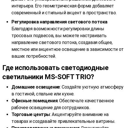
интерьера. Его геометрическая форма добавляет
современный и стильный акцент в пространство.
Регулировка направления светового потока
Благодаря возможности регулировки длины
тросовых подвесов, вы можете настраивать
направление светового потока, создавая общее,
местное или акцентное освещение в зависимости от
ваших потребностей.
Где использовать светодиодные
светильники MS-SOFT TRIO?
Домашнее освещение
: Создайте уютную атмосферу
в гостиной, спальне или кухне.
Офисные помещения
: Обеспечьте качественное
рабочее освещение для сотрудников.
Торговые центры
: Акцентируйте внимание на
товарах и создавайте привлекательные витрины.