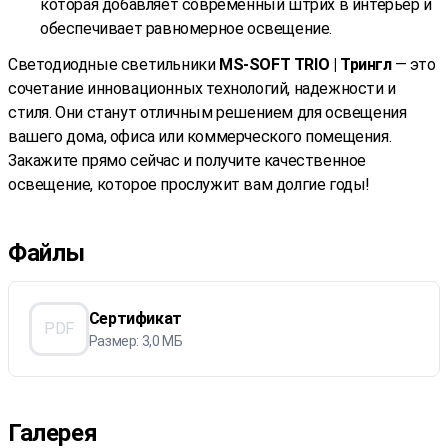
которая добавляет современный штрих в интерьер и
обеспечивает равномерное освещение.
Светодиодные светильники
MS-SOFT TRIO | Трингл
— это
сочетание инновационных технологий, надежности и
стиля. Они станут отличным решением для освещения
вашего дома, офиса или коммерческого помещения.
Закажите прямо сейчас и получите качественное
освещение, которое прослужит вам долгие годы!
Файлы
Сертификат
PDF
Размер: 3,0 МБ
Галерея