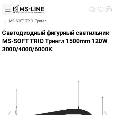
MS-SOFT TRIO | Трингл
Cветодиодный фигурный светильник
MS-SOFT TRIO Трингл 1500mm 120W
3000/4000/6000K