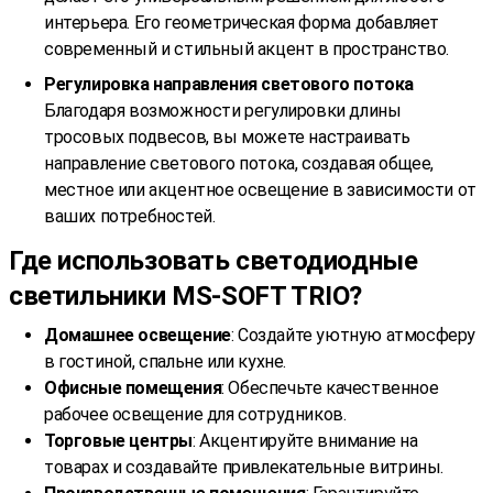
интерьера. Его геометрическая форма добавляет
современный и стильный акцент в пространство.
Регулировка направления светового потока
Благодаря возможности регулировки длины
тросовых подвесов, вы можете настраивать
направление светового потока, создавая общее,
местное или акцентное освещение в зависимости от
ваших потребностей.
Где использовать светодиодные
светильники MS-SOFT TRIO?
Домашнее освещение
: Создайте уютную атмосферу
в гостиной, спальне или кухне.
Офисные помещения
: Обеспечьте качественное
рабочее освещение для сотрудников.
Торговые центры
: Акцентируйте внимание на
товарах и создавайте привлекательные витрины.