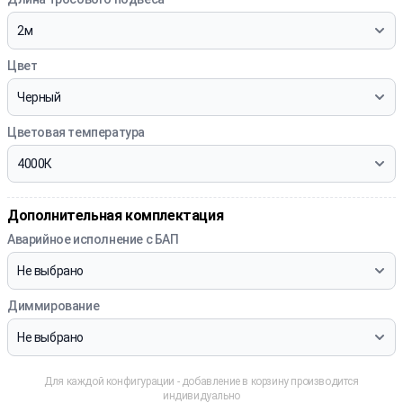
Цвет
Цветовая температура
Дополнительная комплектация
Аварийное исполнение с БАП
Диммирование
Для каждой конфигурации - добавление в корзину производится
индивидуально