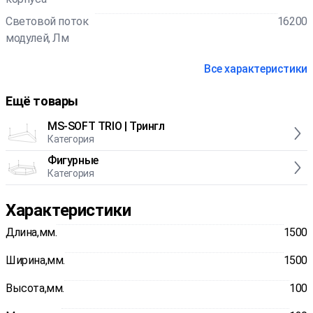
Световой поток
16200
модулей, Лм
Все характеристики
Ещё товары
MS-SOFT TRIO | Трингл
Категория
Фигурные
Категория
Характеристики
Длина,мм.
1500
Ширина,мм.
1500
Высота,мм.
100