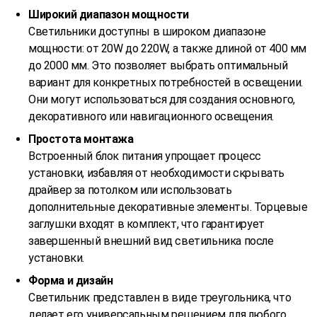
Широкий диапазон мощности
Светильники доступны в широком диапазоне
мощности: от 20W до 220W, а также длиной от 400 мм
до 2000 мм. Это позволяет выбрать оптимальный
вариант для конкретных потребностей в освещении.
Они могут использоваться для создания основного,
декоративного или навигационного освещения.
Простота монтажа
Встроенный блок питания упрощает процесс
установки, избавляя от необходимости скрывать
драйвер за потолком или использовать
дополнительные декоративные элементы. Торцевые
заглушки входят в комплект, что гарантирует
завершенный внешний вид светильника после
установки.
Форма и дизайн
Светильник представлен в виде треугольника, что
делает его универсальным решением для любого