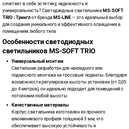
сочетает в себе эстетику, надежность и
универсальность? Светодиодные светильники
MS-SOFT
TRIO | Трингл
от бренда
MS-LINE
— это идеальный выбор
для создания уникального и эффективного освещения в
помещениях любого типа.
Особенности светодиодных
светильников MS-SOFT TRIO
Универсальный монтаж
Светильник разработан для накладного или
подвесного монтажа на тросовые подвесы. Благодаря
возможности регулировки высоты установки (от 0,05
до 4 метров), он идеально подходит для помещений с
потолками любой высоты.
Качественные материалы
Корпус светильника изготовлен из прочного
алюминиевого профиля толщиной 3 мм, что
обеспечивает высокую устойчивость и