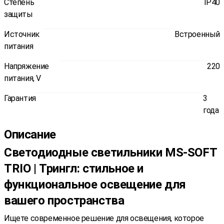
Степень
IP40
защиты
Источник
Встроенный
питания
Напряжение
220
питания, V
Гарантия
3
года
Описание
Светодиодные светильники MS-SOFT
TRIO | Трингл: стильное и
функциональное освещение для
вашего пространства
Ищете современное решение для освещения, которое