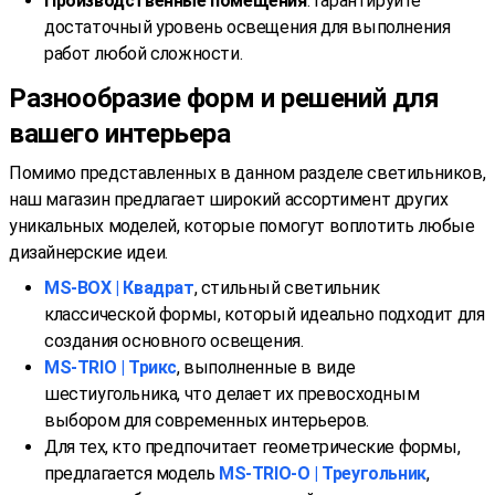
Производственные помещения
: Гарантируйте
достаточный уровень освещения для выполнения
работ любой сложности.
Разнообразие форм и решений для
вашего интерьера
Помимо представленных в данном разделе светильников,
наш магазин предлагает широкий ассортимент других
уникальных моделей, которые помогут воплотить любые
дизайнерские идеи.
MS-BOX | Квадрат
, стильный светильник
классической формы, который идеально подходит для
создания основного освещения.
MS-TRIO | Трикс
, выполненные в виде
шестиугольника, что делает их превосходным
выбором для современных интерьеров.
Для тех, кто предпочитает геометрические формы,
предлагается модель
MS-TRIO-O | Треугольник
,