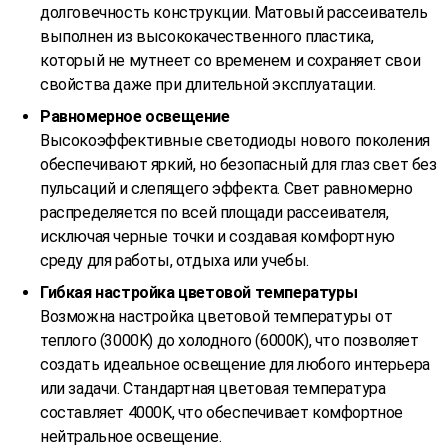
долговечность конструкции. Матовый рассеиватель
выполнен из высококачественного пластика,
который не мутнеет со временем и сохраняет свои
свойства даже при длительной эксплуатации.
Равномерное освещение
Высокоэффективные светодиоды нового поколения
обеспечивают яркий, но безопасный для глаз свет без
пульсаций и слепящего эффекта. Свет равномерно
распределяется по всей площади рассеивателя,
исключая черные точки и создавая комфортную
среду для работы, отдыха или учебы.
Гибкая настройка цветовой температуры
Возможна настройка цветовой температуры от
теплого (3000K) до холодного (6000K), что позволяет
создать идеальное освещение для любого интерьера
или задачи. Стандартная цветовая температура
составляет 4000K, что обеспечивает комфортное
нейтральное освещение.